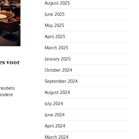
August 2025
June 2025
May 2025
April 2025
March 2025
January 2025
es voor
October 2024
September 2024
 meubels
August 2024
 andere
July 2024
June 2024
April 2024
March 2024