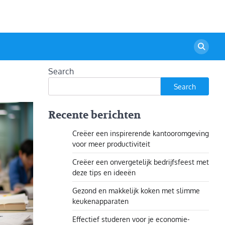
Search
Search
Recente berichten
Creëer een inspirerende kantooromgeving
voor meer productiviteit
Creëer een onvergetelijk bedrijfsfeest met
deze tips en ideeën
Gezond en makkelijk koken met slimme
keukenapparaten
Effectief studeren voor je economie-