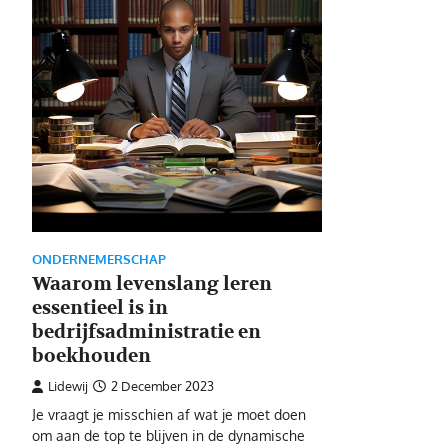
ONDERNEMERSCHAP
Waarom levenslang leren
essentieel is in
bedrijfsadministratie en
boekhouden
Lidewij
2 December 2023
Je vraagt je misschien af wat je moet doen
om aan de top te blijven in de dynamische