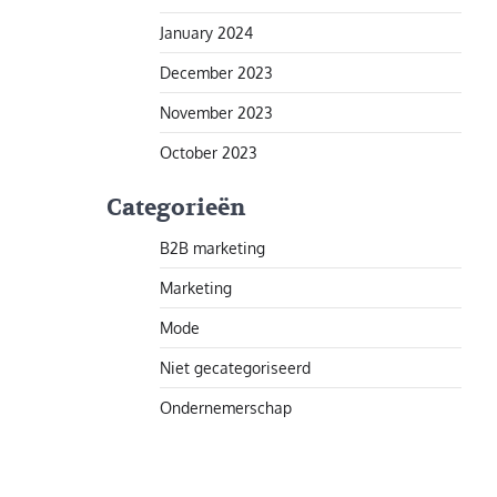
January 2024
December 2023
November 2023
October 2023
Categorieën
B2B marketing
Marketing
Mode
Niet gecategoriseerd
Ondernemerschap