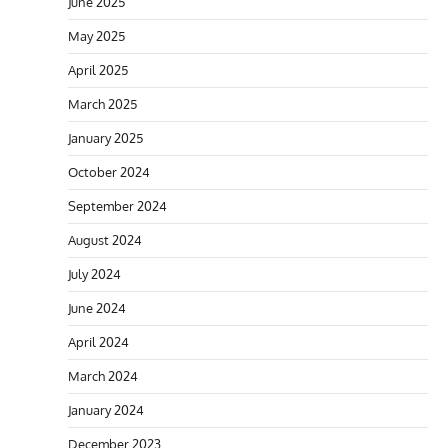
June 2025
May 2025
April 2025
March 2025
January 2025
October 2024
September 2024
August 2024
July 2024
June 2024
April 2024
March 2024
January 2024
December 2023