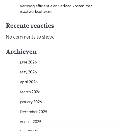
Verhoog efficiëntie en verlaag kosten met
maatwerksoftware
Recente reacties
No comments to show.
Archieven
June 2026
May 2026
April 2026
March 2026
January 2026
December 2025
August 2025