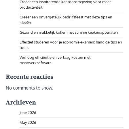
Creëer een inspirerende kantooromgeving voor meer
productiviteit
Creëer een onvergetelijk bedrijfsfeest met deze tips en
ideeën
Gezond en makkelijk koken met slimme keukenapparaten
Effectief studeren voor je economie-examen: handige tips en
tools
Verhoog efficiëntie en verlaag kosten met
maatwerksoftware
Recente reacties
No comments to show.
Archieven
June 2026
May 2026