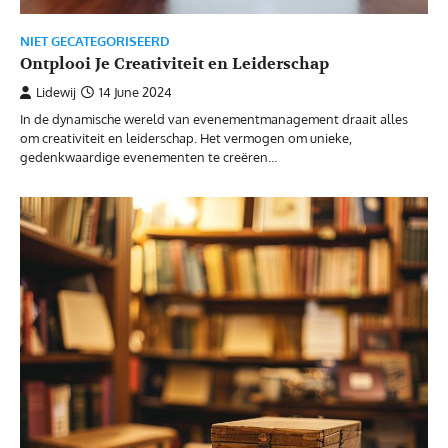
NIET GECATEGORISEERD
Ontplooi Je Creativiteit en Leiderschap
Lidewij
14 June 2024
In de dynamische wereld van evenementmanagement draait alles
om creativiteit en leiderschap. Het vermogen om unieke,
gedenkwaardige evenementen te creëren…