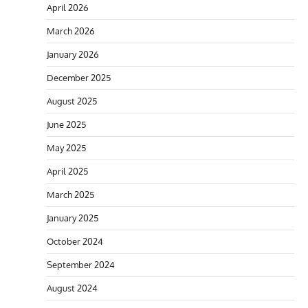
April 2026
March 2026
January 2026
December 2025
August 2025
June 2025
May 2025
April 2025
March 2025
January 2025
October 2024
September 2024
August 2024