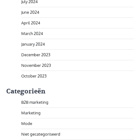
July 2024
June 2024
April 2024
March 2024
January 2024
December 2023
November 2023
October 2023
Categorieën
B2B marketing
Marketing
Mode
Niet gecategoriseerd