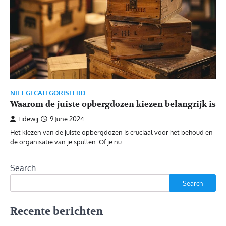
NIET GECATEGORISEERD
Waarom de juiste opbergdozen kiezen belangrijk is
Lidewij
9 June 2024
Het kiezen van de juiste opbergdozen is cruciaal voor het behoud en
de organisatie van je spullen. Of je nu…
Search
Search
Recente berichten