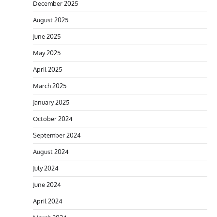
December 2025
August 2025
June 2025
May 2025
April 2025
March 2025
January 2025
October 2024
September 2024
August 2024
July 2024
June 2024
April 2024