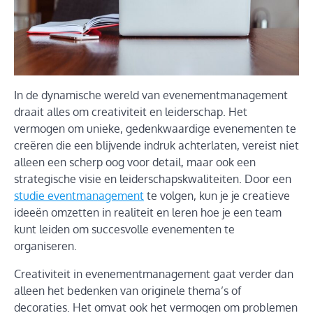
In de dynamische wereld van evenementmanagement
draait alles om creativiteit en leiderschap. Het
vermogen om unieke, gedenkwaardige evenementen te
creëren die een blijvende indruk achterlaten, vereist niet
alleen een scherp oog voor detail, maar ook een
strategische visie en leiderschapskwaliteiten. Door een
studie eventmanagement
te volgen, kun je je creatieve
ideeën omzetten in realiteit en leren hoe je een team
kunt leiden om succesvolle evenementen te
organiseren.
Creativiteit in evenementmanagement gaat verder dan
alleen het bedenken van originele thema’s of
decoraties. Het omvat ook het vermogen om problemen