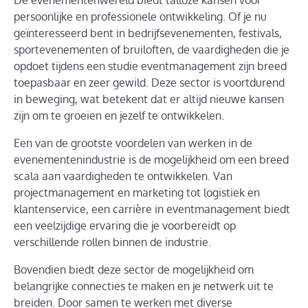
persoonlijke en professionele ontwikkeling. Of je nu
geïnteresseerd bent in bedrijfsevenementen, festivals,
sportevenementen of bruiloften, de vaardigheden die je
opdoet tijdens een studie eventmanagement zijn breed
toepasbaar en zeer gewild. Deze sector is voortdurend
in beweging, wat betekent dat er altijd nieuwe kansen
zijn om te groeien en jezelf te ontwikkelen.
Een van de grootste voordelen van werken in de
evenementenindustrie is de mogelijkheid om een breed
scala aan vaardigheden te ontwikkelen. Van
projectmanagement en marketing tot logistiek en
klantenservice, een carrière in eventmanagement biedt
een veelzijdige ervaring die je voorbereidt op
verschillende rollen binnen de industrie.
Bovendien biedt deze sector de mogelijkheid om
belangrijke connecties te maken en je netwerk uit te
breiden. Door samen te werken met diverse