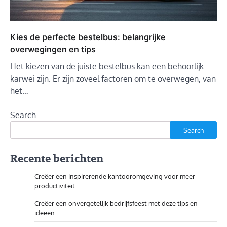
Kies de perfecte bestelbus: belangrijke
overwegingen en tips
Het kiezen van de juiste bestelbus kan een behoorlijk
karwei zijn. Er zijn zoveel factoren om te overwegen, van
het…
Search
Search
Recente berichten
Creëer een inspirerende kantooromgeving voor meer
productiviteit
Creëer een onvergetelijk bedrijfsfeest met deze tips en
ideeën