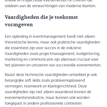
unieke en impactvolle evenementen te creëren die
voldoen aan de verwachtingen van moderne klanten.
Vaardigheden die je toekomst
vormgeven
Een opleiding in eventmanagement biedt niet alleen
theoretische kennis, maar ook praktische vaardigheden
die essentieel zijn voor succes in de industrie.
Vaardigheden zoals projectmanagement, budgettering,
marketing en communicatie zijn allemaal cruciaal voor
het plannen en uitvoeren van succesvolle evenementen.
Naast deze technische vaardigheden ontwikkel je ook
belangrijke soft skills zoals probleemoplossend
vermogen, teamwork en klantgerichtheid. Deze
vaardigheden zijn niet alleen waardevol binnen de
evenementenindustrie, maar kunnen ook worden
toegepast in andere professionele contexten.