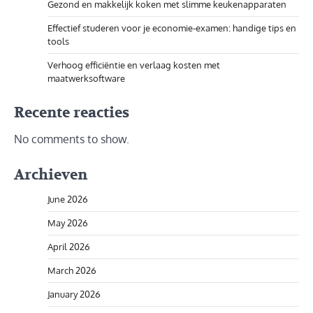
Gezond en makkelijk koken met slimme keukenapparaten
Effectief studeren voor je economie-examen: handige tips en
tools
Verhoog efficiëntie en verlaag kosten met
maatwerksoftware
Recente reacties
No comments to show.
Archieven
June 2026
May 2026
April 2026
March 2026
January 2026