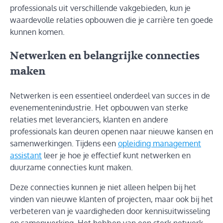
professionals uit verschillende vakgebieden, kun je
waardevolle relaties opbouwen die je carrière ten goede
kunnen komen.
Netwerken en belangrijke connecties
maken
Netwerken is een essentieel onderdeel van succes in de
evenementenindustrie. Het opbouwen van sterke
relaties met leveranciers, klanten en andere
professionals kan deuren openen naar nieuwe kansen en
samenwerkingen. Tijdens een
opleiding management
assistant
leer je hoe je effectief kunt netwerken en
duurzame connecties kunt maken.
Deze connecties kunnen je niet alleen helpen bij het
vinden van nieuwe klanten of projecten, maar ook bij het
verbeteren van je vaardigheden door kennisuitwisseling
en samenwerking. Het hebben van een sterk netwerk