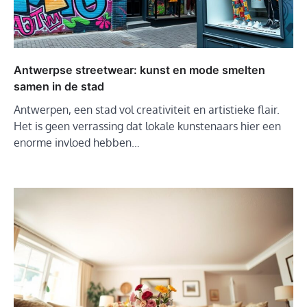
Antwerpse streetwear: kunst en mode smelten
samen in de stad
Antwerpen, een stad vol creativiteit en artistieke flair.
Het is geen verrassing dat lokale kunstenaars hier een
enorme invloed hebben…