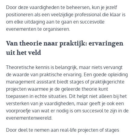
Door deze vaardigheden te beheersen, kun je jezelf
positioneren als een veelzijdige professional die klaar is
om elke uitdaging aan te gaan en succesvolle
evenementen te organiseren.
Van theorie naar praktijk: ervaringen
uit het veld
Theoretische kennis is belangrijk, maar niets vervangt
de waarde van praktische ervaring. Een goede opleiding
management assistant biedt stages of praktijkgerichte
projecten waarmee je de geleerde theorie kunt
toepassen in echte situaties. Dit helpt niet alleen bij het
versterken van je vaardigheden, maar geeft je ook een
voorproefje van wat er nodig is om succesvol te zijn in de
evenementenwereld.
Door deel te nemen aan real-life projecten of stages