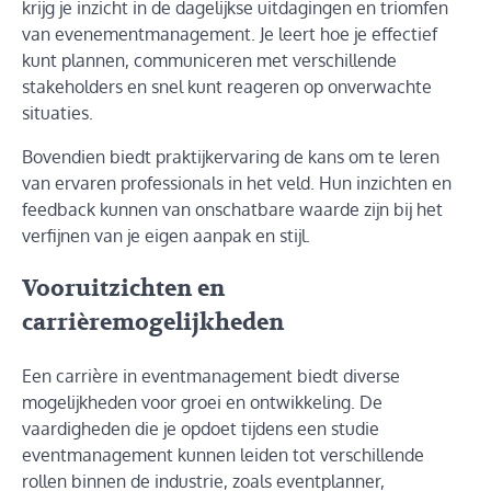
krijg je inzicht in de dagelijkse uitdagingen en triomfen
van evenementmanagement. Je leert hoe je effectief
kunt plannen, communiceren met verschillende
stakeholders en snel kunt reageren op onverwachte
situaties.
Bovendien biedt praktijkervaring de kans om te leren
van ervaren professionals in het veld. Hun inzichten en
feedback kunnen van onschatbare waarde zijn bij het
verfijnen van je eigen aanpak en stijl.
Vooruitzichten en
carrièremogelijkheden
Een carrière in eventmanagement biedt diverse
mogelijkheden voor groei en ontwikkeling. De
vaardigheden die je opdoet tijdens een studie
eventmanagement kunnen leiden tot verschillende
rollen binnen de industrie, zoals eventplanner,