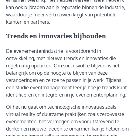
kan ook bijdragen aan je reputatie binnen de industrie,
waardoor je meer vertrouwen krijgt van potentiële
klanten en partners.
Trends en innovaties bijhouden
De evenementenindustrie is voortdurend in
ontwikkeling, met nieuwe trends en innovaties die
regelmatig opduiken. Om succesvol te blijven, is het
belangrijk om op de hoogte te blijven van deze
veranderingen en ze toe te passen in je werk. Tijdens
een studie eventmanagement leer je hoe je trends kunt
identificeren en integreren in je evenementenplanning.
Of het nu gaat om technologische innovaties zoals
virtual reality of duurzame praktijken zoals zero-waste
evenementen, het vermogen om vooruitstrevend te
denken en nieuwe ideeën te omarmen kan je helpen om