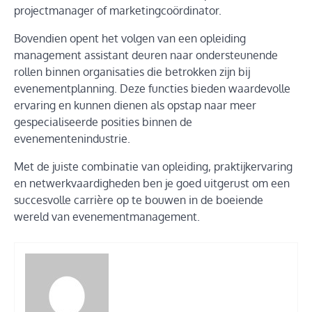
projectmanager of marketingcoördinator.
Bovendien opent het volgen van een opleiding
management assistant deuren naar ondersteunende
rollen binnen organisaties die betrokken zijn bij
evenementplanning. Deze functies bieden waardevolle
ervaring en kunnen dienen als opstap naar meer
gespecialiseerde posities binnen de
evenementenindustrie.
Met de juiste combinatie van opleiding, praktijkervaring
en netwerkvaardigheden ben je goed uitgerust om een
succesvolle carrière op te bouwen in de boeiende
wereld van evenementmanagement.