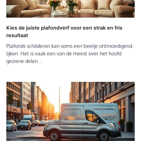
Kies de juiste plafondverf voor een strak en fris
resultaat
Plafonds schilderen kan soms een beetje ontmoedigend
lijken. Het is vaak een van de meest over het hoofd
geziene delen…