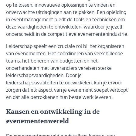
op te lossen, innovatieve oplossingen te vinden en
onverwachte uitdagingen aan te pakken. Een opleiding
in eventmanagement biedt de tools en technieken om
deze vaardigheden te ontwikkelen, waardoor je jezelf
onderscheidt in de competitieve evenementenindustrie.
Leiderschap speelt een cruciale rol bij het organiseren
van evenementen. Het coördineren van verschillende
teams, het beheren van budgetten en het
onderhandelen met leveranciers vereisen sterke
leiderschapsvaardigheden. Door je
leiderschapskwaliteiten te ontwikkelen, kun je ervoor
zorgen dat elk aspect van je evenement soepel verloopt
en dat alle betrokkenen hun beste werk leveren.
Kansen en ontwikkeling in de
evenementenwereld
De evenementenwereld biedt talloze kansen voor