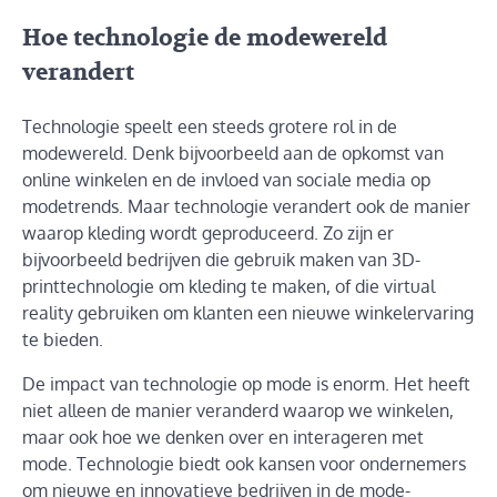
Hoe technologie de modewereld
verandert
Technologie speelt een steeds grotere rol in de
modewereld. Denk bijvoorbeeld aan de opkomst van
online winkelen en de invloed van sociale media op
modetrends. Maar technologie verandert ook de manier
waarop kleding wordt geproduceerd. Zo zijn er
bijvoorbeeld bedrijven die gebruik maken van 3D-
printtechnologie om kleding te maken, of die virtual
reality gebruiken om klanten een nieuwe winkelervaring
te bieden.
De impact van technologie op mode is enorm. Het heeft
niet alleen de manier veranderd waarop we winkelen,
maar ook hoe we denken over en interageren met
mode. Technologie biedt ook kansen voor ondernemers
om nieuwe en innovatieve bedrijven in de mode-