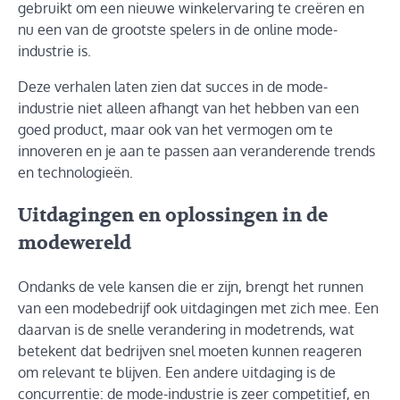
gebruikt om een nieuwe winkelervaring te creëren en
nu een van de grootste spelers in de online mode-
industrie is.
Deze verhalen laten zien dat succes in de mode-
industrie niet alleen afhangt van het hebben van een
goed product, maar ook van het vermogen om te
innoveren en je aan te passen aan veranderende trends
en technologieën.
Uitdagingen en oplossingen in de
modewereld
Ondanks de vele kansen die er zijn, brengt het runnen
van een modebedrijf ook uitdagingen met zich mee. Een
daarvan is de snelle verandering in modetrends, wat
betekent dat bedrijven snel moeten kunnen reageren
om relevant te blijven. Een andere uitdaging is de
concurrentie: de mode-industrie is zeer competitief, en