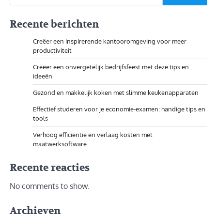
Recente berichten
Creëer een inspirerende kantooromgeving voor meer
productiviteit
Creëer een onvergetelijk bedrijfsfeest met deze tips en
ideeën
Gezond en makkelijk koken met slimme keukenapparaten
Effectief studeren voor je economie-examen: handige tips en
tools
Verhoog efficiëntie en verlaag kosten met
maatwerksoftware
Recente reacties
No comments to show.
Archieven