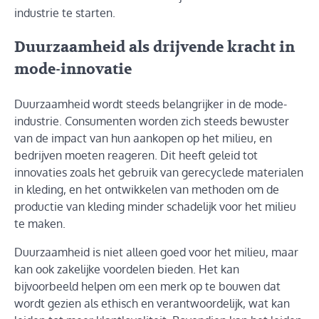
industrie te starten.
Duurzaamheid als drijvende kracht in
mode-innovatie
Duurzaamheid wordt steeds belangrijker in de mode-
industrie. Consumenten worden zich steeds bewuster
van de impact van hun aankopen op het milieu, en
bedrijven moeten reageren. Dit heeft geleid tot
innovaties zoals het gebruik van gerecyclede materialen
in kleding, en het ontwikkelen van methoden om de
productie van kleding minder schadelijk voor het milieu
te maken.
Duurzaamheid is niet alleen goed voor het milieu, maar
kan ook zakelijke voordelen bieden. Het kan
bijvoorbeeld helpen om een merk op te bouwen dat
wordt gezien als ethisch en verantwoordelijk, wat kan