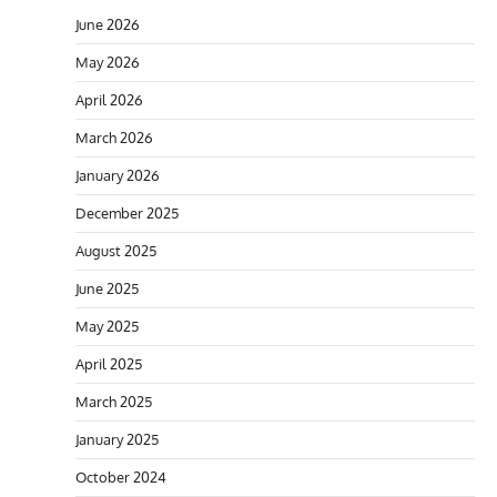
June 2026
May 2026
April 2026
March 2026
January 2026
December 2025
August 2025
June 2025
May 2025
April 2025
March 2025
January 2025
October 2024