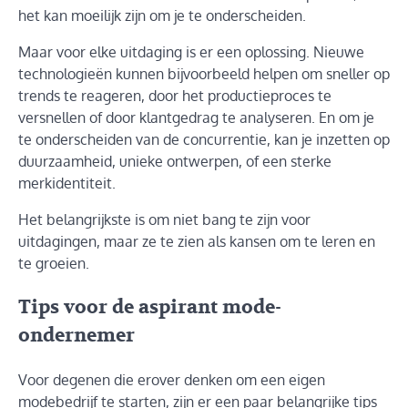
het kan moeilijk zijn om je te onderscheiden.
Maar voor elke uitdaging is er een oplossing. Nieuwe
technologieën kunnen bijvoorbeeld helpen om sneller op
trends te reageren, door het productieproces te
versnellen of door klantgedrag te analyseren. En om je
te onderscheiden van de concurrentie, kan je inzetten op
duurzaamheid, unieke ontwerpen, of een sterke
merkidentiteit.
Het belangrijkste is om niet bang te zijn voor
uitdagingen, maar ze te zien als kansen om te leren en
te groeien.
Tips voor de aspirant mode-
ondernemer
Voor degenen die erover denken om een eigen
modebedrijf te starten, zijn er een paar belangrijke tips