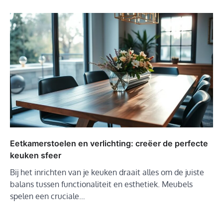
Eetkamerstoelen en verlichting: creëer de perfecte
keuken sfeer
Bij het inrichten van je keuken draait alles om de juiste
balans tussen functionaliteit en esthetiek. Meubels
spelen een cruciale…