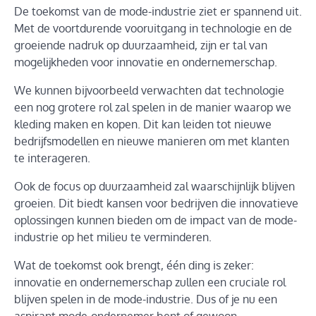
De toekomst van de mode-industrie ziet er spannend uit.
Met de voortdurende vooruitgang in technologie en de
groeiende nadruk op duurzaamheid, zijn er tal van
mogelijkheden voor innovatie en ondernemerschap.
We kunnen bijvoorbeeld verwachten dat technologie
een nog grotere rol zal spelen in de manier waarop we
kleding maken en kopen. Dit kan leiden tot nieuwe
bedrijfsmodellen en nieuwe manieren om met klanten
te interageren.
Ook de focus op duurzaamheid zal waarschijnlijk blijven
groeien. Dit biedt kansen voor bedrijven die innovatieve
oplossingen kunnen bieden om de impact van de mode-
industrie op het milieu te verminderen.
Wat de toekomst ook brengt, één ding is zeker:
innovatie en ondernemerschap zullen een cruciale rol
blijven spelen in de mode-industrie. Dus of je nu een