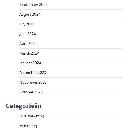
September 2024
August 2024
July 2024
June 2024
April 2024
March 2024
January 2024
December 2023
November 2023
October 2023
Categorieën
B2B marketing
Marketing