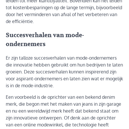
leiden tot meer klantloyaliteit. Bovendien kan het leiden
tot kostenbesparingen op de lange termijn, bijvoorbeeld
door het verminderen van afval of het verbeteren van
de efficiëntie.
Succesverhalen van mode-
ondernemers
Er zijn talloze succesverhalen van mode-ondernemers
die innovatie hebben gebruikt om hun bedrijven te laten
groeien. Deze succesverhalen kunnen inspirerend zijn
voor aspirant-ondernemers en laten zien wat er mogelijk
is in de mode-industrie.
Een voorbeeld is de oprichter van een bekend denim
merk, die begon met het maken van jeans in zijn garage
en nu een wereldwijd merk heeft dat bekend staat om
zijn innovatieve ontwerpen. Of denk aan de oprichter
van een online modewinkel, die technologie heeft