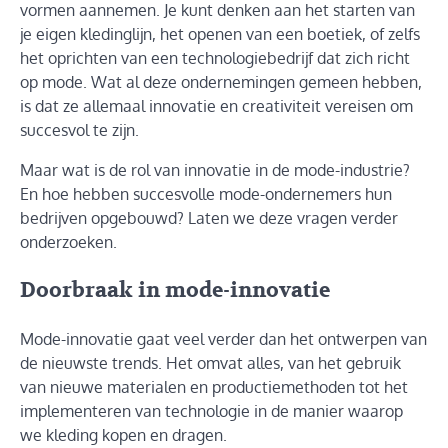
vormen aannemen. Je kunt denken aan het starten van
je eigen kledinglijn, het openen van een boetiek, of zelfs
het oprichten van een technologiebedrijf dat zich richt
op mode. Wat al deze ondernemingen gemeen hebben,
is dat ze allemaal innovatie en creativiteit vereisen om
succesvol te zijn.
Maar wat is de rol van innovatie in de mode-industrie?
En hoe hebben succesvolle mode-ondernemers hun
bedrijven opgebouwd? Laten we deze vragen verder
onderzoeken.
Doorbraak in mode-innovatie
Mode-innovatie gaat veel verder dan het ontwerpen van
de nieuwste trends. Het omvat alles, van het gebruik
van nieuwe materialen en productiemethoden tot het
implementeren van technologie in de manier waarop
we kleding kopen en dragen.