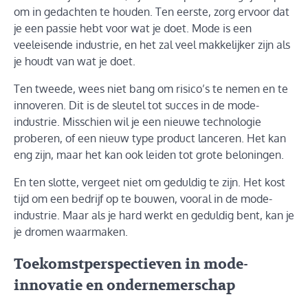
om in gedachten te houden. Ten eerste, zorg ervoor dat
je een passie hebt voor wat je doet. Mode is een
veeleisende industrie, en het zal veel makkelijker zijn als
je houdt van wat je doet.
Ten tweede, wees niet bang om risico’s te nemen en te
innoveren. Dit is de sleutel tot succes in de mode-
industrie. Misschien wil je een nieuwe technologie
proberen, of een nieuw type product lanceren. Het kan
eng zijn, maar het kan ook leiden tot grote beloningen.
En ten slotte, vergeet niet om geduldig te zijn. Het kost
tijd om een bedrijf op te bouwen, vooral in de mode-
industrie. Maar als je hard werkt en geduldig bent, kan je
je dromen waarmaken.
Toekomstperspectieven in mode-
innovatie en ondernemerschap