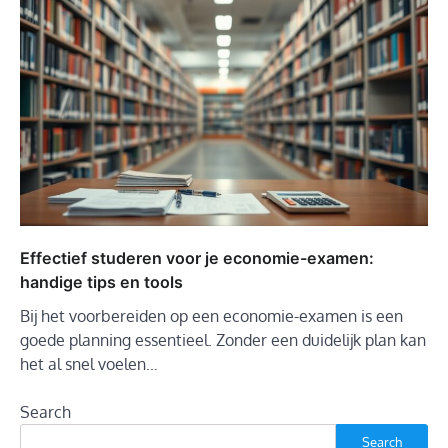
Effectief studeren voor je economie-examen:
handige tips en tools
Bij het voorbereiden op een economie-examen is een
goede planning essentieel. Zonder een duidelijk plan kan
het al snel voelen…
Search
Search