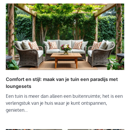
Comfort en stijl: maak van je tuin een paradijs met
loungesets
Een tuin is meer dan alleen een buitenruimte; het is een
verlengstuk van je huis waar je kunt ontspannen,
genieten…