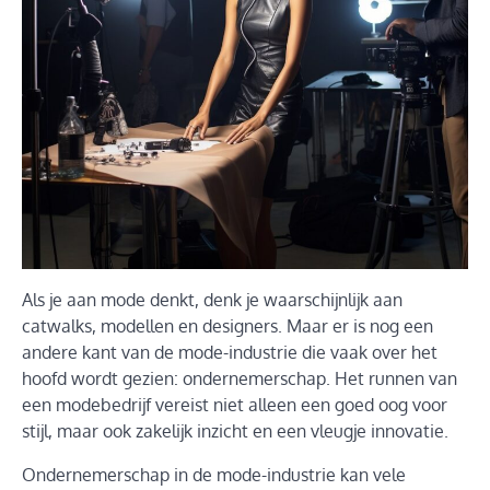
Als je aan mode denkt, denk je waarschijnlijk aan
catwalks, modellen en designers. Maar er is nog een
andere kant van de mode-industrie die vaak over het
hoofd wordt gezien: ondernemerschap. Het runnen van
een modebedrijf vereist niet alleen een goed oog voor
stijl, maar ook zakelijk inzicht en een vleugje innovatie.
Ondernemerschap in de mode-industrie kan vele