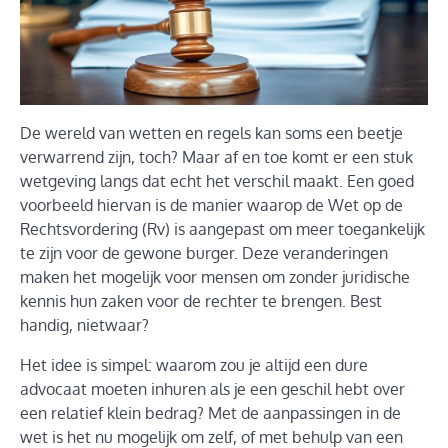
De wereld van wetten en regels kan soms een beetje
verwarrend zijn, toch? Maar af en toe komt er een stuk
wetgeving langs dat echt het verschil maakt. Een goed
voorbeeld hiervan is de manier waarop de Wet op de
Rechtsvordering (Rv) is aangepast om meer toegankelijk
te zijn voor de gewone burger. Deze veranderingen
maken het mogelijk voor mensen om zonder juridische
kennis hun zaken voor de rechter te brengen. Best
handig, nietwaar?
Het idee is simpel: waarom zou je altijd een dure
advocaat moeten inhuren als je een geschil hebt over
een relatief klein bedrag? Met de aanpassingen in de
wet is het nu mogelijk om zelf, of met behulp van een