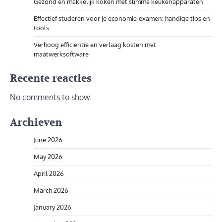
Gezond en makkelijk koken met slimme keukenapparaten
Effectief studeren voor je economie-examen: handige tips en
tools
Verhoog efficiëntie en verlaag kosten met
maatwerksoftware
Recente reacties
No comments to show.
Archieven
June 2026
May 2026
April 2026
March 2026
January 2026