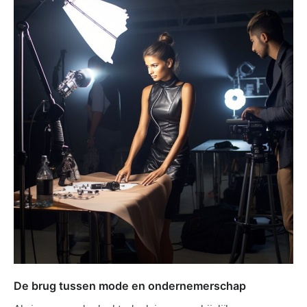
De brug tussen mode en ondernemerschap