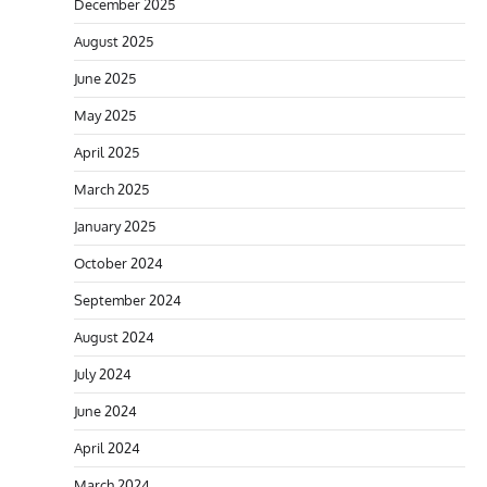
December 2025
August 2025
June 2025
May 2025
April 2025
March 2025
January 2025
October 2024
September 2024
August 2024
July 2024
June 2024
April 2024
March 2024