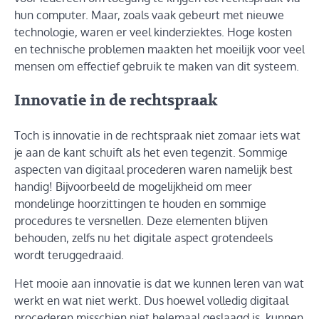
hun computer. Maar, zoals vaak gebeurt met nieuwe
technologie, waren er veel kinderziektes. Hoge kosten
en technische problemen maakten het moeilijk voor veel
mensen om effectief gebruik te maken van dit systeem.
Innovatie in de rechtspraak
Toch is innovatie in de rechtspraak niet zomaar iets wat
je aan de kant schuift als het even tegenzit. Sommige
aspecten van digitaal procederen waren namelijk best
handig! Bijvoorbeeld de mogelijkheid om meer
mondelinge hoorzittingen te houden en sommige
procedures te versnellen. Deze elementen blijven
behouden, zelfs nu het digitale aspect grotendeels
wordt teruggedraaid.
Het mooie aan innovatie is dat we kunnen leren van wat
werkt en wat niet werkt. Dus hoewel volledig digitaal
procederen misschien niet helemaal geslaagd is, kunnen