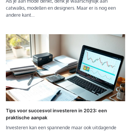
Als je aan mode denkt, denk je waarschijnlijk aan
catwalks, modellen en designers. Maar er is nog een
andere kant…
Tips voor succesvol investeren in 2023: een
praktische aanpak
Investeren kan een spannende maar ook uitdagende