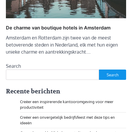
De charme van boutique hotels in Amsterdam
Amsterdam en Rotterdam zijn twee van de meest
betoverende steden in Nederland, elk met hun eigen
unieke charme en aantrekkingskracht.…
Search
Search
Recente berichten
Creëer een inspirerende kantooromgeving voor meer
productiviteit
Creëer een onvergetelijk bedrijfsfeest met deze tips en
ideeën