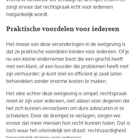
zorgt ervoor dat rechtspraak echt voor iedereen
toegankelijk wordt.
Praktische voordelen voor iedereen
Het mooie van deze veranderingen in de wetgeving is
dat ze praktische voordelen bieden voor iedereen. Of je
nu een kleine ondernemer bent die een geschil heeft
met een klant, of een huurder die problemen heeft met
zijn verhuurder; je kunt snel en efficiënt je zaak laten
behandelen zonder enorme kosten te maken.
Het idee achter deze wetgeving is simpel: rechtspraak
moet er zijn voor iedereen, niet alleen voor degenen die
het zich kunnen veroorloven om dure advocaten in te
schakelen. Door de drempel te verlagen, zorgen we
ervoor dat meer mensen hun recht kunnen halen. Dat is
toch waar het uiteindelijk om draait: rechtvaardigheid
toegankelijk maken voor iedereen.